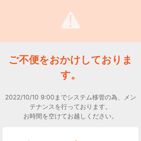
ご不便をおかけしておりま
す。
2022/10/10 9:00までシステム移管の為、メン
テナンスを行っております。
お時間を空けてお越しください。